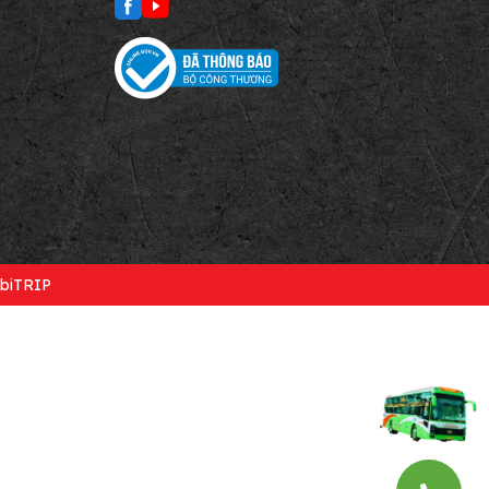
biTRIP