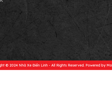
ở,
ght © 2024 Nhà Xe Điền Linh - All Rights Reserved. Powered by
Mo