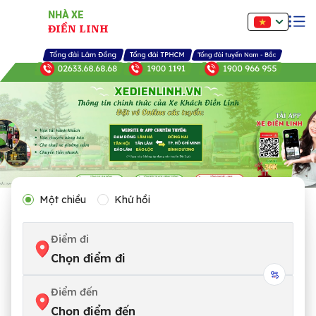
NHÀ XE
ĐIỀN LINH
Một chiều
Khứ hồi
Điểm đi
Chọn điểm đi
Điểm đến
Chọn điểm đến