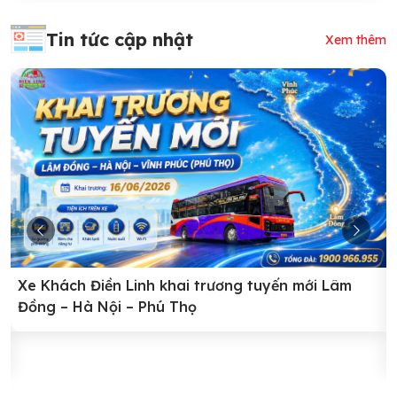
Tin tức cập nhật
Xem thêm
Xe Khách Điền Linh khai trương tuyến mới Lâm
Đồng – Hà Nội – Phú Thọ